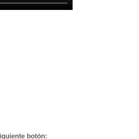
iguiente botón: